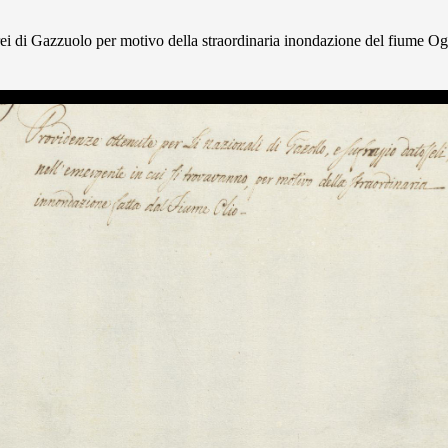
ei di Gazzuolo per motivo della straordinaria inondazione del fiume Og