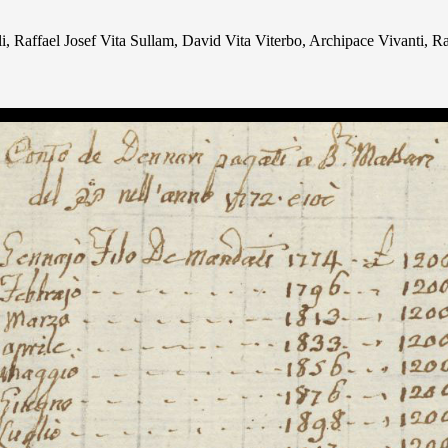
Raffael Josef Vita Sullam, David Vita Viterbo, Archipace Vivanti, Raff