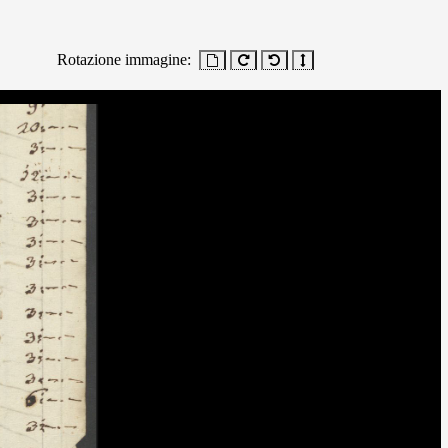
Rotazione immagine: