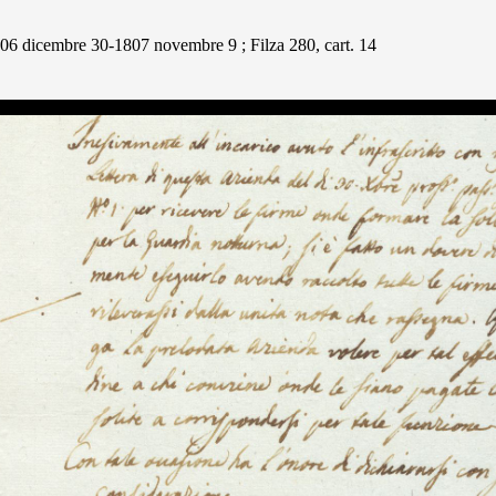
1806 dicembre 30-1807 novembre 9 ; Filza 280, cart. 14