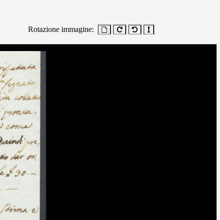
Rotazione immagine: