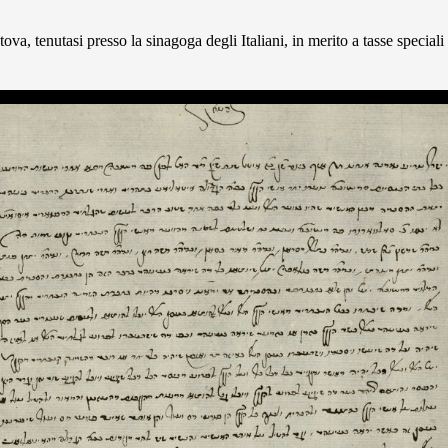
, tenutasi presso la sinagoga degli Italiani, in merito a tasse speciali 