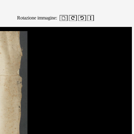
Rotazione immagine: